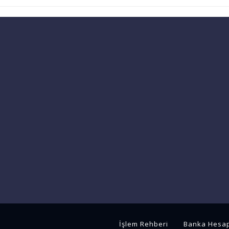
İşlem Rehberi
Banka Hesap