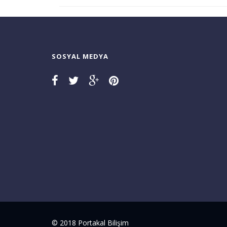
SOSYAL MEDYA
© 2018 Portakal Bilişim