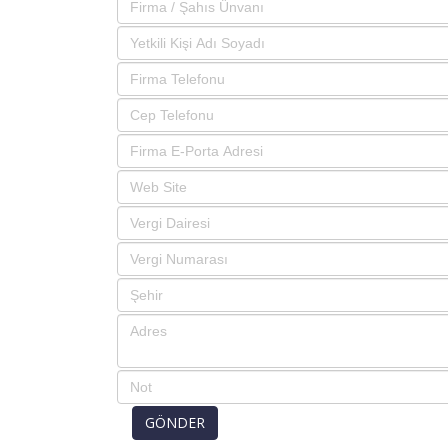
GÖNDER